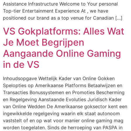
Assistance Infrastructure Welcome to Your personal
Top-tier Entertainment Experience At , we have
positioned our brand as a top venue for Canadian […]
VS Gokplatforms: Alles Wat
Je Moet Begrijpen
Aangaande Online Gaming
in de VS
Inhoudsopgave Wettelijk Kader van Online Gokken
Spelopties op Amerikaanse Platforms Betaalwijzen en
Transacties Bonussystemen en Promoties Bescherming
en Regelgeving Aanstaande Evoluties Juridisch Kader
van Online Wedden De Amerikaanse goksector kent een
ingewikkelde regelgeving waarin elk staat autonoom
vaststelt of en op wat voor manier online gaming mag
worden toegelaten. Sinds de herroeping van PASPA in