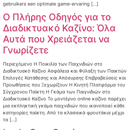
gebruikers een optimale game-ervaring […]
Ο Πλήρης Οδηγός για το
Διαδικτυακό Καζίνο: Όλα
Αυτά που Χρειάζεται να
Γνωρίζετε
Περιεχόμενο Η Ποικιλία των Παιχνιδιών στο
Διαδικτυακό Καζίνο Ασφάλεια και Φύλαξη των Παικτών
Επιλογές Κατάθεσης και Απόσυρσης Επιβραβεύσεις και
Προωθήσεις που Ξεχωρίζουν Η Κινητή Πλατφόρμα του
Σύγχρονου Παίκτη Η Γκάμα των Παιγνιδιών στο
Διαδικτυακό Καζίνο Το μοντέρνο online καζίνο παρέχει
μια εκπληκτική γκάμα παιχνιδιών που ικανοποιεί κάθε
κατηγορίες παίκτη. Από τα κλασσικά φρουτάκια μέχρι
τα […]