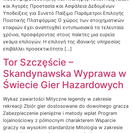
και Αγορές Προστασία και Ασφάλεια Δεδομένων
Υποδείξεις για Συνετό Παίξιμο Παράμετροι Επιλογής
Ποιοτικής Πλατφόρμας Ο χώρος των στοιχηματικών
εταιριών έχει αναπτυχθεί εντυπωσιακά τα τελευταία
χρόνια, προσφέροντας στους παίκτες μια ευρεία
γκάμα επιλογών. Η επιλογή της ιδανικής υπηρεσίας
επιβάλλει προσεκτικότητα […]
Tor Szczęście –
Skandynawska Wyprawa w
Świecie Gier Hazardowych
Wykaz zawartości Mityczne legendy w zakresie
rekreacji Zbiór gier dostosowane do dowolnego gracza
Zabezpieczenie pieniężne i metody wpłat Program
lojalnościowy z północnym charakterem Wsparcie
graczy na wysokim standardzie Mitologia w zakresie