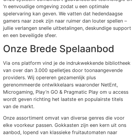
‘n eenvoudige omgeving zodat u een optimale
spelervaring kan geven. We vatten dat hedendaagse
gamers naar zoek zijn naar ruimer dan louter spellen –
jullie verlangen snelle uitbetalingen, deskundige support
en een beveiligde sfeer.
Onze Brede Spelaanbod
Via ons platform vind je de indrukwekkende bibliotheek
van over dan 3.000 spelletjes door toonaangevende
providers. Wij opereren gezamenlijk plus
gerenommeerde ontwikkelaars waaronder NetEnt,
Microgaming, Play’n GO & Pragmatic Play om u access
wordt geven richting het laatste en populairste titels
van de markt.
Onze assortiment omvat van diverse genres die voor
elke voorkeur passen. Gokkasten zijn een kern uit ons
aanbod, lopend van klassieke fruitautomaten naar