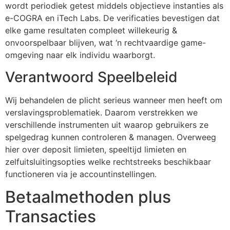
wordt periodiek getest middels objectieve instanties als
e-COGRA en iTech Labs. De verificaties bevestigen dat
elke game resultaten compleet willekeurig &
onvoorspelbaar blijven, wat ‘n rechtvaardige game-
omgeving naar elk individu waarborgt.
Verantwoord Speelbeleid
Wij behandelen de plicht serieus wanneer men heeft om
verslavingsproblematiek. Daarom verstrekken we
verschillende instrumenten uit waarop gebruikers ze
spelgedrag kunnen controleren & managen. Overweeg
hier over deposit limieten, speeltijd limieten en
zelfuitsluitingsopties welke rechtstreeks beschikbaar
functioneren via je accountinstellingen.
Betaalmethoden plus
Transacties