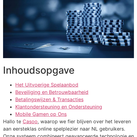
Inhoudsopgave
Het Uitvoerige Spelaanbod
Beveiliging en Betrouwbaarheid
Betalingswijzen & Transacties
Klantondersteuning en Ondersteuning
Mobile Gamen op Ons
Hallo te
Casoo
, waarop we fier blijven over het leveren
aan eersteklas online spelplezier naar NL gebruikers.
Onze systeem combineert geavanceerde technologie en