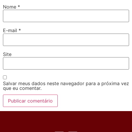
Nome
*
E-mail
*
Site
Salvar meus dados neste navegador para a próxima vez
que eu comentar.