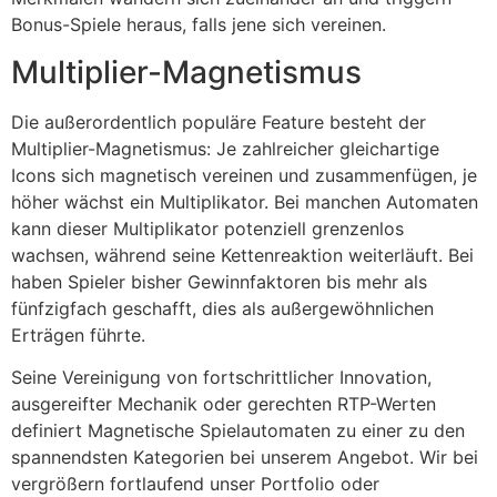
Bonus-Spiele heraus, falls jene sich vereinen.
Multiplier-Magnetismus
Die außerordentlich populäre Feature besteht der
Multiplier-Magnetismus: Je zahlreicher gleichartige
Icons sich magnetisch vereinen und zusammenfügen, je
höher wächst ein Multiplikator. Bei manchen Automaten
kann dieser Multiplikator potenziell grenzenlos
wachsen, während seine Kettenreaktion weiterläuft. Bei
haben Spieler bisher Gewinnfaktoren bis mehr als
fünfzigfach geschafft, dies als außergewöhnlichen
Erträgen führte.
Seine Vereinigung von fortschrittlicher Innovation,
ausgereifter Mechanik oder gerechten RTP-Werten
definiert Magnetische Spielautomaten zu einer zu den
spannendsten Kategorien bei unserem Angebot. Wir bei
vergrößern fortlaufend unser Portfolio oder