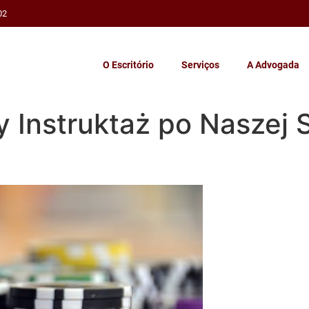
02
O Escritório
Serviços
A Advogada
y Instruktaż po Naszej 