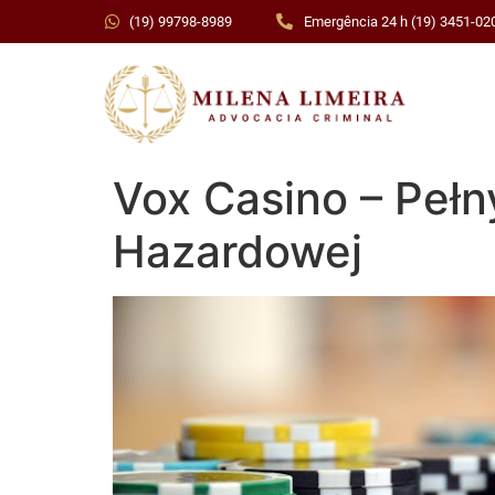
(19) 99798-8989
Emergência 24 h (19) 3451-02
Vox Casino – Pełn
Hazardowej