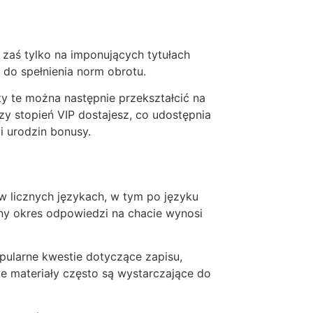
zaś tylko na imponujących tytułach
do spełnienia norm obrotu.
ty te można następnie przekształcić na
zy stopień VIP dostajesz, co udostępnia
i urodzin bonusy.
w licznych językach, w tym po języku
ony okres odpowiedzi na chacie wynosi
pularne kwestie dotyczące zapisu,
we materiały często są wystarczające do