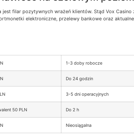
 jest filar pozytywnych wrażeń klientów. Stąd Vox Casino z
portmonetki elektroniczne, przelewy bankowe oraz aktualn
LN
1-3 doby robocze
LN
Do 24 godzin
PLN
3-5 dni operacyjnych
alent 50 PLN
Do 2 h
LN
Nieosiągalna