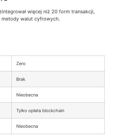
integrował więcej niż 20 form transakcji,
e metody walut cyfrowych.
Zero
Brak
Nieobecna
Tylko opłata blockchain
Nieobecna