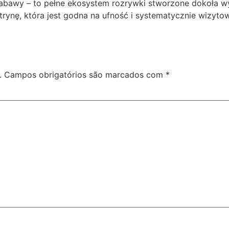
 zabawy – to pełne ekosystem rozrywki stworzone dokoła 
itrynę, która jest godna na ufność i systematycznie wizyto
.
Campos obrigatórios são marcados com
*