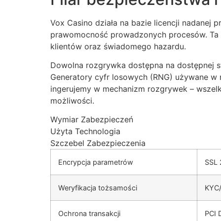
Vox Casino działa na bazie licencji nadanej 
prawomocność prowadzonych procesów. Ta cer
klientów oraz świadomego hazardu.
Dowolna rozgrywka dostępna na dostępnej st
Generatory cyfr losowych (RNG) używane w 
ingerujemy w mechanizm rozgrywek – wszelka 
możliwości.
Wymiar Zabezpieczeń
Użyta Technologia
Szczebel Zabezpieczenia
Encrypcja parametrów
SSL 
Weryfikacja tożsamości
KYC
Ochrona transakcji
PCI 