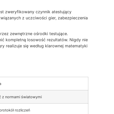
jest zweryfikowany czynnik atestujący
wiązanych z uczciwości gier, zabezpieczenia
zez zewnętrzne ośrodki testujące.
ć kompletną losowość rezultatów. Nigdy nie
y realizuje się według klarownej matematyki
a
ć z normami światowymi
protokół rozliczeń