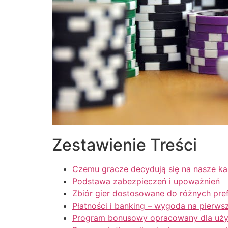
Zestawienie Treści
Czemu gracze decydują się na nasze k
Podstawa zabezpieczeń i upoważnień
Zbiór gier dostosowane do różnych pref
Płatności i banking – wygoda na pierw
Program bonusowy opracowany dla uż