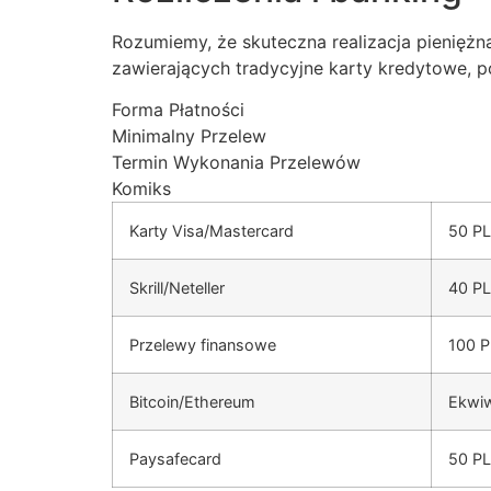
Rozumiemy, że skuteczna realizacja pieniężna
zawierających tradycyjne karty kredytowe, 
Forma Płatności
Minimalny Przelew
Termin Wykonania Przelewów
Komiks
Karty Visa/Mastercard
50 P
Skrill/Neteller
40 P
Przelewy finansowe
100 
Bitcoin/Ethereum
Ekwiw
Paysafecard
50 P